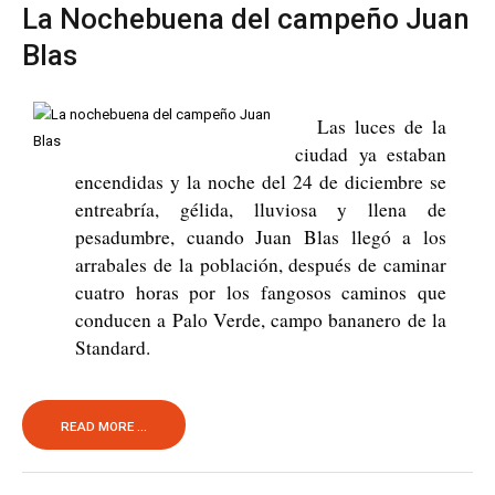
La Nochebuena del campeño Juan
Blas
Las luces de la
ciudad ya estaban
encendidas y la noche del 24 de diciembre se
entreabría, gélida, lluviosa y llena de
pesadumbre, cuando Juan Blas llegó a los
arrabales de la población, después de caminar
cuatro horas por los fangosos caminos que
conducen a Palo Verde, campo bananero de la
Standard.
READ MORE ...