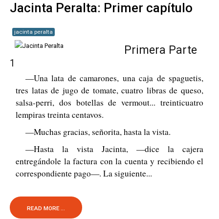
Jacinta Peralta: Primer capítulo
jacinta peralta
Primera Parte
1
—Una lata de camarones, una caja de spaguetis,
tres latas de jugo de tomate, cuatro libras de queso,
salsa-perri, dos botellas de vermout... treinticuatro
lempiras treinta centavos.
—Muchas gracias, señorita, hasta la vista.
—Hasta la vista Jacinta, —dice la cajera
entregándole la factura con la cuenta y recibiendo el
correspondiente pago—. La siguiente...
READ MORE ...