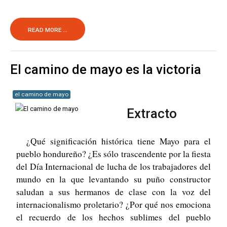
READ MORE ...
El camino de mayo es la victoria
el camino de mayo
Extracto
¿Qué significación histórica tiene Mayo para el
pueblo hon­dureño? ¿Es sólo trascendente por la fiesta
del Día Internacional de lucha de los trabajadores del
mundo en la que levantando su puño constructor
saludan a sus hermanos de clase con la voz del
internacionalismo proletario? ¿Por qué nos emociona
el recuerdo de los hechos sublimes del pueblo