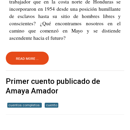
trabajador que en la costa norte de Honduras se
incorporaron en 1954 desde una posición humi­llante
de esclavos hasta su sitio de hombres libres y
conscientes? ¿Qué encontramos nosotros en el
camino que comenzó en Mayo y se distiende
ascendente hacia el futuro?
READ MORE ...
Primer cuento publicado de
Amaya Amador
cuentos completos
cuento