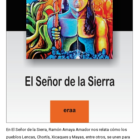
En El Señor de la Sierra, Ramón Amaya Amador nos relata cómo los
pueblos Lencas, Chortís, Xicaques y Mayas, entre otros, se unen para