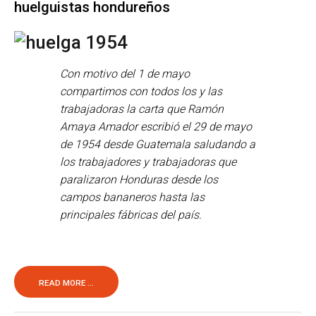
huelguistas hondureños
Con motivo del 1 de mayo
compartimos con todos los y las
trabajadoras la carta que Ramón
Amaya Amador escribió el 29 de mayo
de 1954 desde Guatemala saludando a
los trabajadores y trabajadoras que
paralizaron Honduras desde los
campos bananeros hasta las
principales fábricas del país.
READ MORE ...