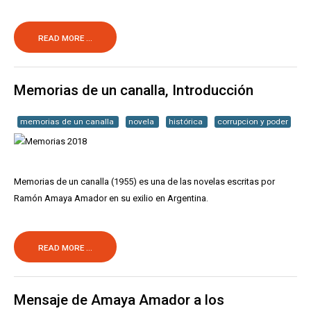
READ MORE ...
Memorias de un canalla, Introducción
memorias de un canalla
novela
histórica
corrupcion y poder
Memorias de un canalla (1955) es una de las novelas escritas por
Ramón Amaya Amador en su exilio en Argentina.
READ MORE ...
Mensaje de Amaya Amador a los